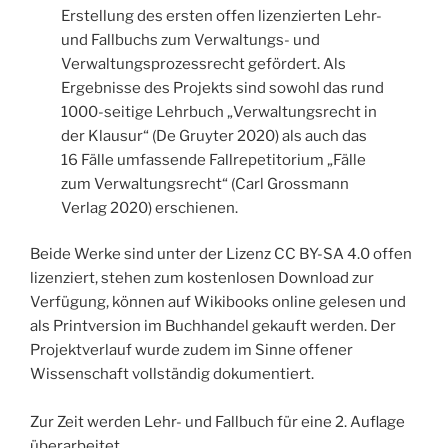
Erstellung des ersten offen lizenzierten Lehr-
und Fallbuchs zum Verwaltungs- und
Verwaltungsprozessrecht gefördert. Als
Ergebnisse des Projekts sind sowohl das rund
1000-seitige Lehrbuch „Verwaltungsrecht in
der Klausur“ (De Gruyter 2020) als auch das
16 Fälle umfassende Fallrepetitorium „Fälle
zum Verwaltungsrecht“ (Carl Grossmann
Verlag 2020) erschienen.
Beide Werke sind unter der Lizenz CC BY-SA 4.0 offen
lizenziert, stehen zum kostenlosen Download zur
Verfügung, können auf Wikibooks online gelesen und
als Printversion im Buchhandel gekauft werden. Der
Projektverlauf wurde zudem im Sinne offener
Wissenschaft vollständig dokumentiert.
Zur Zeit werden Lehr- und Fallbuch für eine 2. Auflage
überarbeitet.