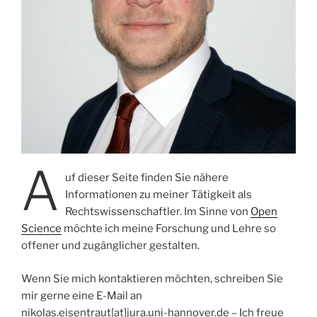
A
uf dieser Seite finden Sie nähere
Informationen zu meiner Tätigkeit als
Rechtswissenschaftler. Im Sinne von
Open
Science
möchte ich meine Forschung und Lehre so
offener und zugänglicher gestalten.
Wenn Sie mich kontaktieren möchten, schreiben Sie
mir gerne eine E-Mail an
nikolas.eisentraut[at]jura.uni-hannover.de – Ich freue