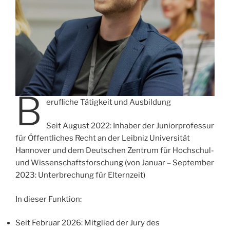
B
erufliche Tätigkeit und Ausbildung
Seit August 2022: Inhaber der Juniorprofessur
für Öffentliches Recht an der Leibniz Universität
Hannover und dem Deutschen Zentrum für Hochschul-
und Wissenschaftsforschung (von Januar – September
2023: Unterbrechung für Elternzeit)
In dieser Funktion:
Seit Februar 2026: Mitglied der Jury des