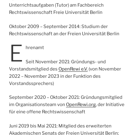
Unterrichtsaufgaben (Tutor) am Fachbereich
Rechtswissenschaft Freie Universität Berlin
Oktober 2009 – September 2014: Studium der
Rechtswissenschaft an der Freien Universität Berlin
E
hrenamt
Seit November 2021: Gründungs- und
Vorstandsmitglied des
OpenRewi e.V.
(von November
2022 – November 2023 in der Funktion des
Vorstandssprechers)
September 2020 – Oktober 2021: Gründungsmitglied
im Organisationsteam von
OpenRewi.org
, der Initiative
für eine offene Rechtswissenschaft
Juni 2019 bis Mai 2021: Mitglied des erweiterten
Akademischen Senats der Freien Universität Berlin;