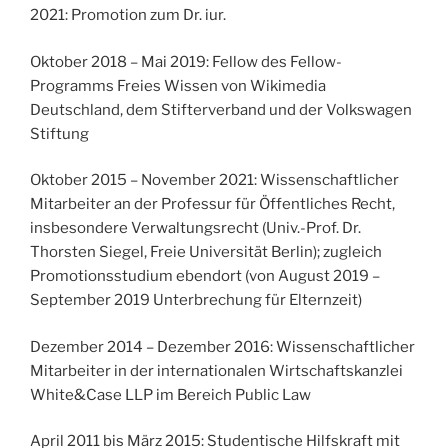
2021: Promotion zum Dr. iur.
Oktober 2018 – Mai 2019: Fellow des Fellow-
Programms Freies Wissen von Wikimedia
Deutschland, dem Stifterverband und der Volkswagen
Stiftung
Oktober 2015 – November 2021: Wissenschaftlicher
Mitarbeiter an der Professur für Öffentliches Recht,
insbesondere Verwaltungsrecht (Univ.-Prof. Dr.
Thorsten Siegel, Freie Universität Berlin); zugleich
Promotionsstudium ebendort (von August 2019 –
September 2019 Unterbrechung für Elternzeit)
Dezember 2014 – Dezember 2016: Wissenschaftlicher
Mitarbeiter in der internationalen Wirtschaftskanzlei
White&Case LLP im Bereich Public Law
April 2011 bis März 2015: Studentische Hilfskraft mit