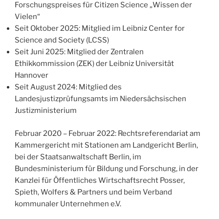
Forschungspreises für Citizen Science „Wissen der
Vielen“
Seit Oktober 2025: Mitglied im Leibniz Center for
Science and Society (LCSS)
Seit Juni 2025: Mitglied der Zentralen
Ethikkommission (ZEK) der Leibniz Universität
Hannover
Seit August 2024: Mitglied des
Landesjustizprüfungsamts im Niedersächsischen
Justizministerium
Februar 2020 – Februar 2022: Rechtsreferendariat am
Kammergericht mit Stationen am Landgericht Berlin,
bei der Staatsanwaltschaft Berlin, im
Bundesministerium für Bildung und Forschung, in der
Kanzlei für Öffentliches Wirtschaftsrecht Posser,
Spieth, Wolfers & Partners und beim Verband
kommunaler Unternehmen e.V.