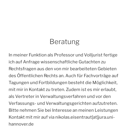
Beratung
In meiner Funktion als Professor und Volljurist fertige
ich auf Anfrage wissenschaftliche Gutachten zu
Rechtsfragen aus den von mir bearbeiteten Gebieten
des Öffentlichen Rechts an. Auch für Fachvorträge auf
Tagungen und Fortbildungen besteht die Möglichkeit,
mit mir in Kontakt zu treten. Zudem ist es mir erlaubt,
als Vertreter in Verwaltungsverfahren und vor den
Verfassungs- und Verwaltungsgerichten aufzutreten.
Bitte nehmen Sie bei Interesse an meinen Leistungen
Kontakt mit mir auf via nikolas.eisentraut[at]jura.uni-
hannover.de