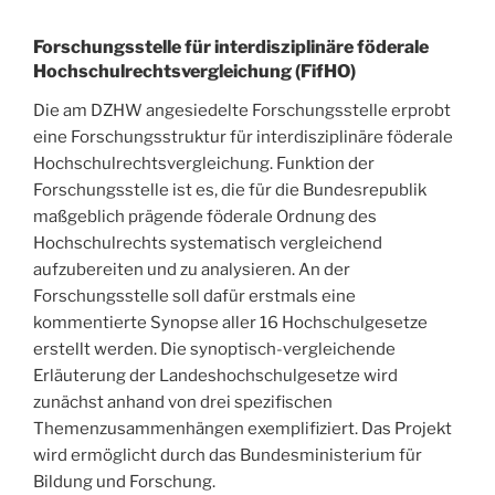
Forschungsstelle für interdisziplinäre föderale
Hochschulrechtsvergleichung (FifHO)
Die am DZHW angesiedelte Forschungsstelle erprobt
eine Forschungsstruktur für interdisziplinäre föderale
Hochschulrechtsvergleichung. Funktion der
Forschungsstelle ist es, die für die Bundesrepublik
maßgeblich prägende föderale Ordnung des
Hochschulrechts systematisch vergleichend
aufzubereiten und zu analysieren. An der
Forschungsstelle soll dafür erstmals eine
kommentierte Synopse aller 16 Hochschulgesetze
erstellt werden. Die synoptisch-vergleichende
Erläuterung der Landeshochschulgesetze wird
zunächst anhand von drei spezifischen
Themenzusammenhängen exemplifiziert. Das Projekt
wird ermöglicht durch das Bundesministerium für
Bildung und Forschung.