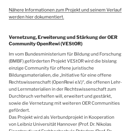
Nähere Informationen zum Projekt und seinem Verlauf
werden hier dokumentiert.
Vernetzung, Erweiterung und Stärkung der OER
Community OpenRewi (VEStOR)
Im vom Bundesministerium für Bildung und Forschung
(BMBF) geförderten Projekt VEStOR wird die bislang
einzige Community für offene juristische
Bildungsmaterialien, die „Initiative für eine offene
Rechtswissenschaft (OpenRewi e.V.)“, die offenen Lehr-
und Lernmaterialien in der Rechtswissenschaft zum
Durchbruch verhelfen will, erweitert und gestärkt,
sowie die Vernetzung mit weiteren OER Communities
gefördert.
Das Projekt wird als Verbundprojekt in Kooperation
von Leibniz Universität Hannover (Prof. Dr. Nikolas