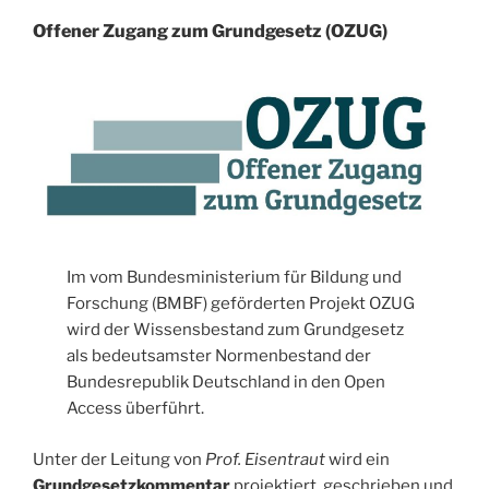
Offener Zugang zum Grundgesetz (OZUG)
Im vom Bundesministerium für Bildung und
Forschung (BMBF) geförderten Projekt OZUG
wird der Wissensbestand zum Grundgesetz
als bedeutsamster Normenbestand der
Bundesrepublik Deutschland in den Open
Access überführt.
Unter der Leitung von
Prof. Eisentraut
wird ein
Grundgesetzkommentar
projektiert, geschrieben und