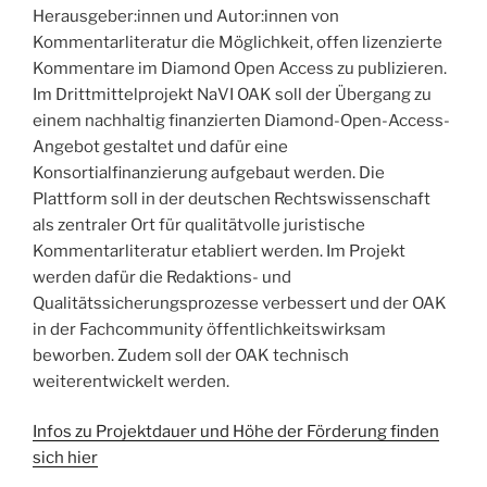
Herausgeber:innen und Autor:innen von
Kommentarliteratur die Möglichkeit, offen lizenzierte
Kommentare im Diamond Open Access zu publizieren.
Im Drittmittelprojekt NaVI OAK soll der Übergang zu
einem nachhaltig finanzierten Diamond-Open-Access-
Angebot gestaltet und dafür eine
Konsortialfinanzierung aufgebaut werden. Die
Plattform soll in der deutschen Rechtswissenschaft
als zentraler Ort für qualitätvolle juristische
Kommentarliteratur etabliert werden. Im Projekt
werden dafür die Redaktions- und
Qualitätssicherungsprozesse verbessert und der OAK
in der Fachcommunity öffentlichkeitswirksam
beworben. Zudem soll der OAK technisch
weiterentwickelt werden.
Infos zu Projektdauer und Höhe der Förderung finden
sich hier