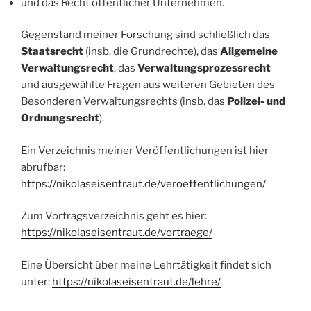
und das Recht öffentlicher Unternehmen.
Gegenstand meiner Forschung sind schließlich das
Staatsrecht
(insb. die Grundrechte), das
Allgemeine
Verwaltungsrecht
, das
Verwaltungsprozessrecht
und ausgewählte Fragen aus weiteren Gebieten des
Besonderen Verwaltungsrechts (insb. das
Polizei- und
Ordnungsrecht
).
Ein Verzeichnis meiner Veröffentlichungen ist hier
abrufbar:
https://nikolaseisentraut.de/veroeffentlichungen/
Zum Vortragsverzeichnis geht es hier:
https://nikolaseisentraut.de/vortraege/
Eine Übersicht über meine Lehrtätigkeit findet sich
unter:
https://nikolaseisentraut.de/lehre/