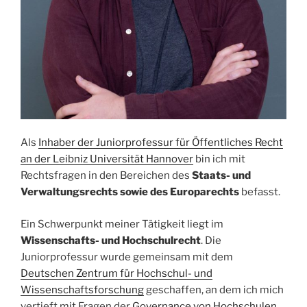
Als
Inhaber der Juniorprofessur für Öffentliches Recht
an der Leibniz Universität Hannover
bin ich mit
Rechtsfragen in den Bereichen des
Staats- und
Verwaltungsrechts sowie des Europarechts
befasst.
Ein Schwerpunkt meiner Tätigkeit liegt im
Wissenschafts- und Hochschulrecht
. Die
Juniorprofessur wurde gemeinsam mit dem
Deutschen Zentrum für Hochschul- und
Wissenschaftsforschung
geschaffen, an dem ich mich
vertieft mit Fragen der
Governance von Hochschulen