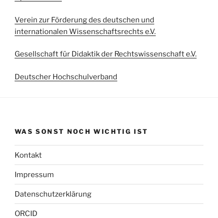
Verein zur Förderung des deutschen und
internationalen Wissenschaftsrechts e.V.
Gesellschaft für Didaktik der Rechtswissenschaft e.V.
Deutscher Hochschulverband
WAS SONST NOCH WICHTIG IST
Kontakt
Impressum
Datenschutzerklärung
ORCID