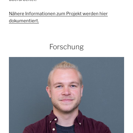
Nähere Informationen zum Projekt werden hier
dokumentiert.
Forschung