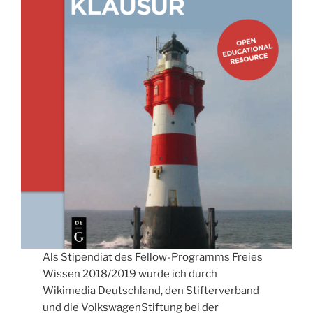
Als Stipendiat des Fellow-Programms Freies
Wissen 2018/2019 wurde ich durch
Wikimedia Deutschland, den Stifterverband
und die VolkswagenStiftung bei der