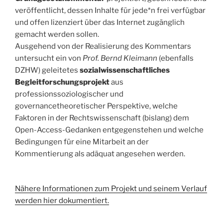
veröffentlicht, dessen Inhalte für jede*n frei verfügbar
und offen lizenziert über das Internet zugänglich
gemacht werden sollen.
Ausgehend von der Realisierung des Kommentars
untersucht ein von
Prof. Bernd Kleimann
(ebenfalls
DZHW) geleitetes
sozialwissenschaftliches
Begleitforschungsprojekt
aus
professionssoziologischer und
governancetheoretischer Perspektive, welche
Faktoren in der Rechtswissenschaft (bislang) dem
Open-Access-Gedanken entgegenstehen und welche
Bedingungen für eine Mitarbeit an der
Kommentierung als adäquat angesehen werden.
Nähere Informationen zum Projekt und seinem Verlauf
werden hier dokumentiert.