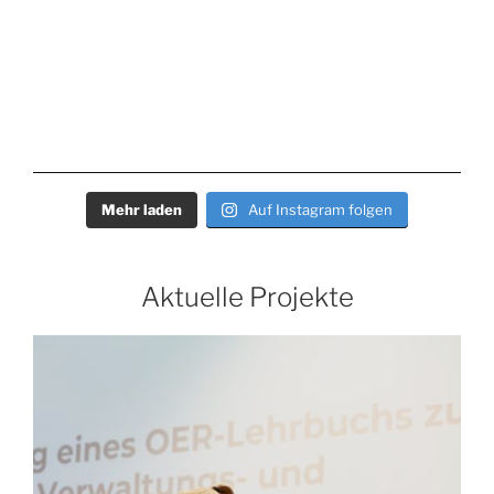
Mehr laden
Auf Instagram folgen
Aktuelle Projekte