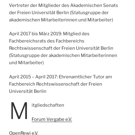
Vertreter der Mitglieder des Akademischen Senats
der Freien Universität Berlin (Statusgruppe der
akademischen Mitarbeiterinnen und Mitarbeiter)
April 2017 bis März 2019: Mitglied des
Fachbereichsrats des Fachbereichs
Rechtswissenschaft der Freien Universität Berlin
(Statusgruppe der akademischen Mitarbeiterinnen
und Mitarbeiter)
April 2015 – April 2017: Ehrenamtlicher Tutor am
Fachbereich Rechtswissenschaft der Freien
Universität Berlin
M
itgliedschaften
Forum Vergabe e.V.
OpenRewi e.V.