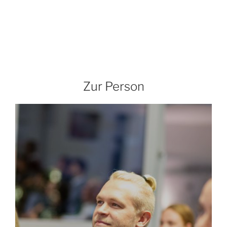
Zur Person