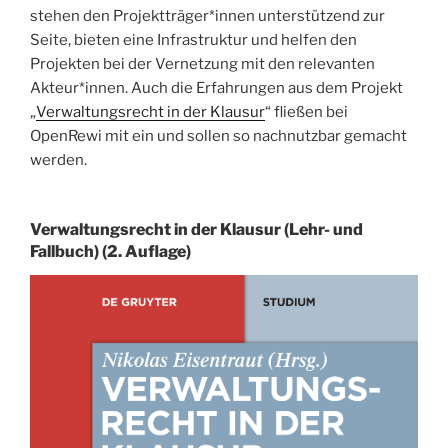
stehen den Projektträger*innen unterstützend zur
Seite, bieten eine Infrastruktur und helfen den
Projekten bei der Vernetzung mit den relevanten
Akteur*innen. Auch die Erfahrungen aus dem Projekt
„
Verwaltungsrecht in der Klausur
“ fließen bei
OpenRewi mit ein und sollen so nachnutzbar gemacht
werden.
Verwaltungsrecht in der Klausur (Lehr- und
Fallbuch) (2. Auflage)