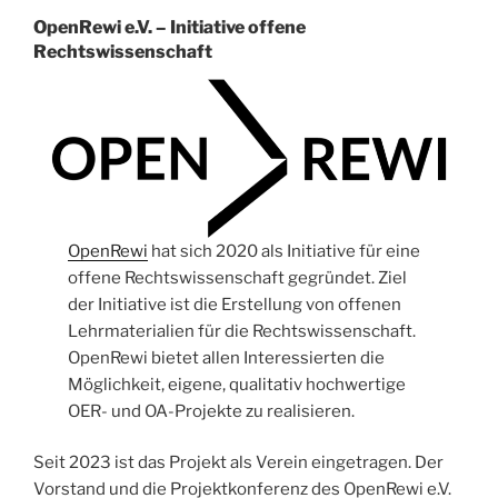
OpenRewi e.V. – Initiative offene
Rechtswissenschaft
OpenRewi
hat sich 2020 als Initiative für eine
offene Rechtswissenschaft gegründet. Ziel
der Initiative ist die Erstellung von offenen
Lehrmaterialien für die Rechtswissenschaft.
OpenRewi bietet allen Interessierten die
Möglichkeit, eigene, qualitativ hochwertige
OER- und OA-Projekte zu realisieren.
Seit 2023 ist das Projekt als Verein eingetragen. Der
Vorstand und die Projektkonferenz des OpenRewi e.V.