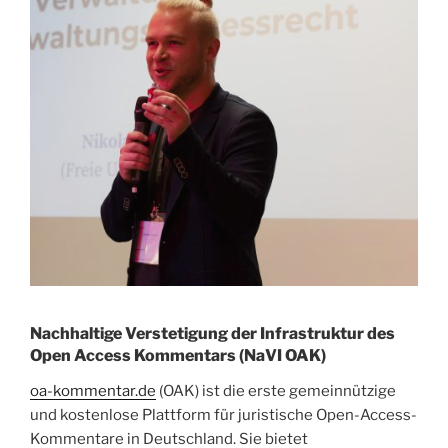
Nachhaltige Verstetigung der Infrastruktur des
Open Access Kommentars (NaVI OAK)
oa-kommentar.de
(OAK) ist die erste gemeinnützige
und kostenlose Plattform für juristische Open-Access-
Kommentare in Deutschland. Sie bietet