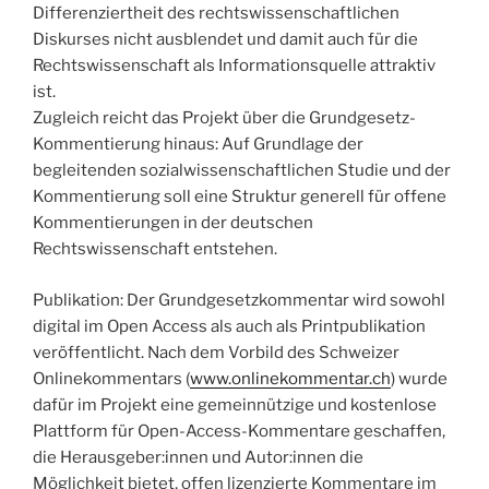
Differenziertheit des rechtswissenschaftlichen
Diskurses nicht ausblendet und damit auch für die
Rechtswissenschaft als Informationsquelle attraktiv
ist.
Zugleich reicht das Projekt über die Grundgesetz-
Kommentierung hinaus: Auf Grundlage der
begleitenden sozialwissenschaftlichen Studie und der
Kommentierung soll eine Struktur generell für offene
Kommentierungen in der deutschen
Rechtswissenschaft entstehen.
Publikation: Der Grundgesetzkommentar wird sowohl
digital im Open Access als auch als Printpublikation
veröffentlicht. Nach dem Vorbild des Schweizer
Onlinekommentars (
www.onlinekommentar.ch
) wurde
dafür im Projekt eine gemeinnützige und kostenlose
Plattform für Open-Access-Kommentare geschaffen,
die Herausgeber:innen und Autor:innen die
Möglichkeit bietet, offen lizenzierte Kommentare im