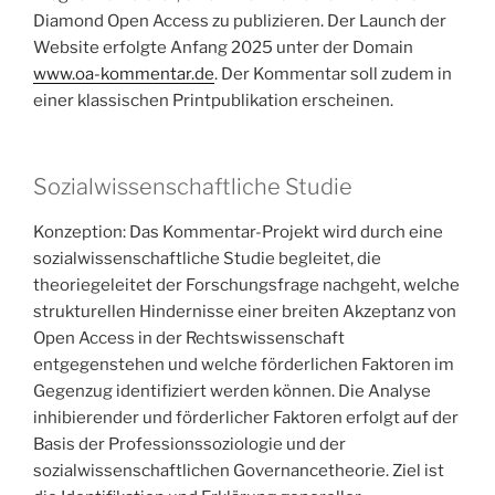
Diamond Open Access zu publizieren. Der Launch der
Website erfolgte Anfang 2025 unter der Domain
www.oa-kommentar.de
. Der Kommentar soll zudem in
einer klassischen Printpublikation erscheinen.
Sozialwissenschaftliche Studie
Konzeption: Das Kommentar-Projekt wird durch eine
sozialwissenschaftliche Studie begleitet, die
theoriegeleitet der Forschungsfrage nachgeht, welche
strukturellen Hindernisse einer breiten Akzeptanz von
Open Access in der Rechtswissenschaft
entgegenstehen und welche förderlichen Faktoren im
Gegenzug identifiziert werden können. Die Analyse
inhibierender und förderlicher Faktoren erfolgt auf der
Basis der Professionssoziologie und der
sozialwissenschaftlichen Governancetheorie. Ziel ist