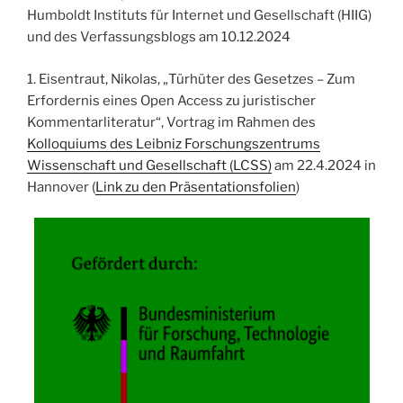
Humboldt Instituts für Internet und Gesellschaft (HIIG)
und des Verfassungsblogs am 10.12.2024
1. Eisentraut, Nikolas, „Türhüter des Gesetzes – Zum
Erfordernis eines Open Access zu juristischer
Kommentarliteratur“, Vortrag im Rahmen des
Kolloquiums des Leibniz Forschungszentrums
Wissenschaft und Gesellschaft (LCSS)
am 22.4.2024 in
Hannover (
Link zu den Präsentationsfolien
)