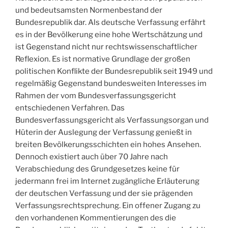
und bedeutsamsten Normenbestand der
Bundesrepublik dar. Als deutsche Verfassung erfährt
es in der Bevölkerung eine hohe Wertschätzung und
ist Gegenstand nicht nur rechtswissenschaftlicher
Reflexion. Es ist normative Grundlage der großen
politischen Konflikte der Bundesrepublik seit 1949 und
regelmäßig Gegenstand bundesweiten Interesses im
Rahmen der vom Bundesverfassungsgericht
entschiedenen Verfahren. Das
Bundesverfassungsgericht als Verfassungsorgan und
Hüterin der Auslegung der Verfassung genießt in
breiten Bevölkerungsschichten ein hohes Ansehen.
Dennoch existiert auch über 70 Jahre nach
Verabschiedung des Grundgesetzes keine für
jedermann frei im Internet zugängliche Erläuterung
der deutschen Verfassung und der sie prägenden
Verfassungsrechtsprechung. Ein offener Zugang zu
den vorhandenen Kommentierungen des die