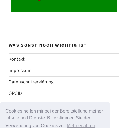
WAS SONST NOCH WICHTIG IST
Kontakt
Impressum
Datenschutzerklärung
ORCID
Cookies helfen mir bei der Bereitstellung meiner
Inhalte und Dienste. Bitte stimmen Sie der
Instagram
Twitter
Verwendung von Cookies zu.
Mehr erfahren