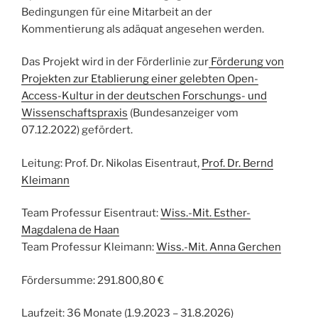
Bedingungen für eine Mitarbeit an der
Kommentierung als adäquat angesehen werden.
Das Projekt wird in der Förderlinie zur
Förderung von
Projekten zur Etablierung einer gelebten Open-
Access-Kultur in der deutschen Forschungs- und
Wissenschaftspraxis
(Bundesanzeiger vom
07.12.2022) gefördert.
Leitung: Prof. Dr. Nikolas Eisentraut,
Prof. Dr. Bernd
Kleimann
Team Professur Eisentraut:
Wiss.-Mit. Esther-
Magdalena de Haan
Team Professur Kleimann:
Wiss.-Mit. Anna Gerchen
Fördersumme: 291.800,80 €
Laufzeit: 36 Monate (1.9.2023 – 31.8.2026)