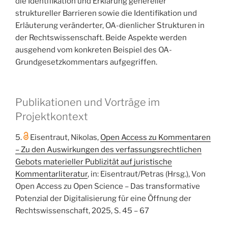
die Identifikation und Erklärung genereller
struktureller Barrieren sowie die Identifikation und
Erläuterung veränderter, OA-dienlicher Strukturen in
der Rechtswissenschaft. Beide Aspekte werden
ausgehend vom konkreten Beispiel des OA-
Grundgesetzkommentars aufgegriffen.
Publikationen und Vorträge im
Projektkontext
5.
Eisentraut, Nikolas,
Open Access zu Kommentaren
– Zu den Auswirkungen des verfassungsrechtlichen
Gebots materieller Publizität auf juristische
Kommentarliteratur
, in: Eisentraut/Petras (Hrsg.), Von
Open Access zu Open Science – Das transformative
Potenzial der Digitalisierung für eine Öffnung der
Rechtswissenschaft, 2025, S. 45 – 67